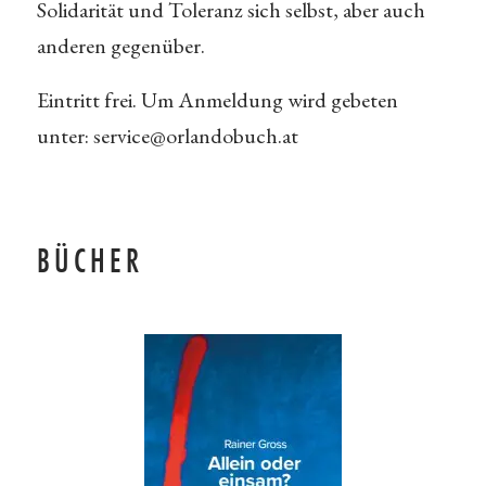
Solidarität und Toleranz sich selbst, aber auch
anderen gegenüber.
Eintritt frei. Um Anmeldung wird gebeten
unter: service@orlandobuch.at
BÜCHER