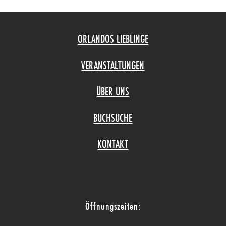
ORLANDOS LIEBLINGE
VERANSTALTUNGEN
ÜBER UNS
BUCHSUCHE
KONTAKT
Öffnungszeiten: