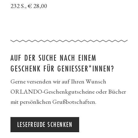
232 S., € 28,00
AUF DER SUCHE NACH EINEM
GESCHENK FÜR GENIESSER*INNEN?
Gerne versenden wir auf Ihren Wunsch
ORLANDO-Geschenkgutscheine oder Bücher
mit persönlichen Grußbotschaften.
LESEFREUDE SCHENKEN