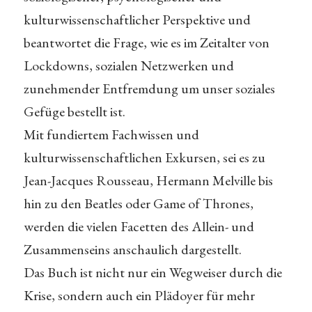
kulturwissenschaftlicher Perspektive und
beantwortet die Frage, wie es im Zeitalter von
Lockdowns, sozialen Netzwerken und
zunehmender Entfremdung um unser soziales
Gefüge bestellt ist.
Mit fundiertem Fachwissen und
kulturwissenschaftlichen Exkursen, sei es zu
Jean-Jacques Rousseau, Hermann Melville bis
hin zu den Beatles oder Game of Thrones,
werden die vielen Facetten des Allein- und
Zusammenseins anschaulich dargestellt.
Das Buch ist nicht nur ein Wegweiser durch die
Krise, sondern auch ein Plädoyer für mehr