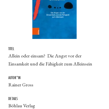
TITEL
Allein oder einsam? Die Angst vor der
Einsamkeit und die Fähigkeit zum Alleinsein
AUTOR*IN
Rainer Gross
DETAILS
Böhlau Verlag