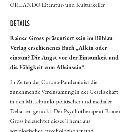
ORLANDO Literatur- und Kulturkeller
DETAILS
Rainer Gross präsentiert sein im Böhlau
Verlag erschienenes Buch „Allein oder
einsam?
Die Angst vor der Einsamkeit und
die Fähigkeit zum Alleinsein“.
In Zeiten der Corona-Pandemie ist die
zunehmende Vereinsamung in der Gesellschaft
in den Mittelpunkt politischer und medialer
Debatten gerückt. Der Psychotherapeut Rainer
Gross beleuchtet dieses Thema aus
soziologischer, psychologischer und