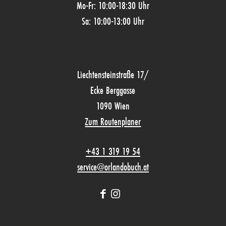
Mo-Fr: 10:00-18:30 Uhr
Sa: 10:00-13:00 Uhr
Liechtensteinstraße 17/
Ecke Berggasse
1090 Wien
Zum Routenplaner
+43 1 319 19 54
service@orlandobuch.at