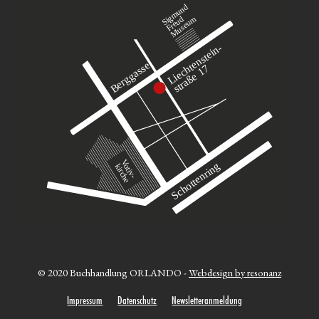
© 2020 Buchhandlung ORLANDO -
Webdesign by resonanz
Impressum
Datenschutz
Newsletteranmeldung