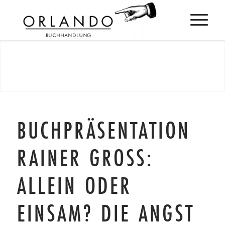
BUCHPRÄSENTATION
RAINER GROSS:
ALLEIN ODER
EINSAM? DIE ANGST