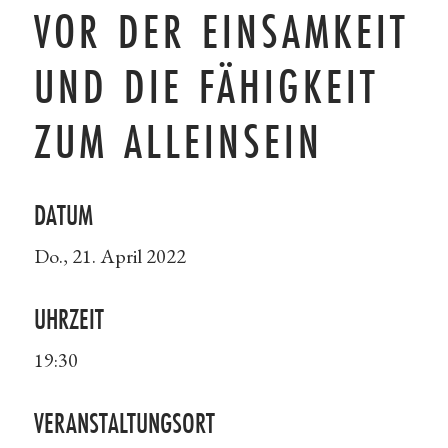
VOR DER EINSAMKEIT
UND DIE FÄHIGKEIT
ZUM ALLEINSEIN
DATUM
Do., 21. April 2022
UHRZEIT
19:30
VERANSTALTUNGSORT