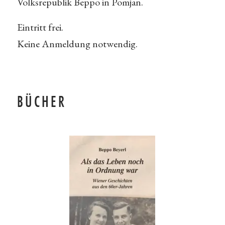
Volksrepublik Beppo in Pomjan.
Eintritt frei.
Keine Anmeldung notwendig.
BÜCHER