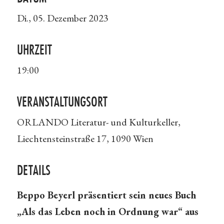
Di., 05. Dezember 2023
UHRZEIT
19:00
VERANSTALTUNGSORT
ORLANDO Literatur- und Kulturkeller,
Liechtensteinstraße 17, 1090 Wien
DETAILS
Beppo Beyerl präsentiert sein neues Buch
„Als das Leben noch in Ordnung war“ aus