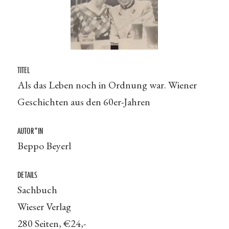
TITEL
Als das Leben noch in Ordnung war. Wiener
Geschichten aus den 60er-Jahren
AUTOR*IN
Beppo Beyerl
DETAILS
Sachbuch
Wieser Verlag
280 Seiten, €24,-