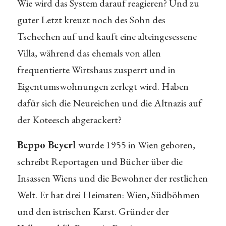
Wie wird das System darauf reagieren? Und zu
guter Letzt kreuzt noch des Sohn des
Tschechen auf und kauft eine alteingesessene
Villa, während das ehemals von allen
frequentierte Wirtshaus zusperrt und in
Eigentumswohnungen zerlegt wird. Haben
dafür sich die Neureichen und die Altnazis auf
der Koteesch abgerackert?
Beppo Beyerl
wurde 1955 in Wien geboren,
schreibt Reportagen und Bücher über die
Insassen Wiens und die Bewohner der restlichen
Welt. Er hat drei Heimaten: Wien, Südböhmen
und den istrischen Karst. Gründer der