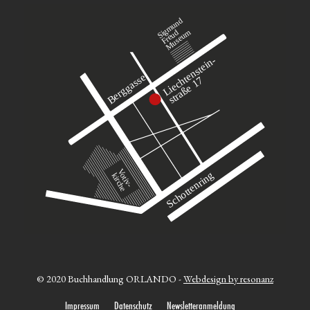
© 2020 Buchhandlung ORLANDO -
Webdesign by resonanz
Impressum
Datenschutz
Newsletteranmeldung