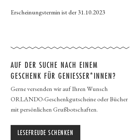
Erscheinungstermin ist der 31.10.2023
AUF DER SUCHE NACH EINEM
GESCHENK FÜR GENIESSER*INNEN?
Gerne versenden wir auf Ihren Wunsch
ORLANDO-Geschenkgutscheine oder Bücher
mit persönlichen Grußbotschaften.
LESEFREUDE SCHENKEN