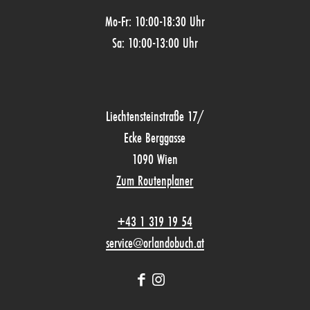
Mo-Fr: 10:00-18:30 Uhr
Sa: 10:00-13:00 Uhr
Liechtensteinstraße 17/
Ecke Berggasse
1090 Wien
Zum Routenplaner
+43 1 319 19 54
service@orlandobuch.at