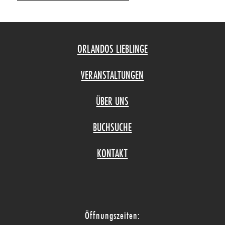
ORLANDOS LIEBLINGE
VERANSTALTUNGEN
ÜBER UNS
BUCHSUCHE
KONTAKT
Öffnungszeiten: