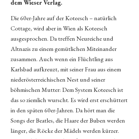
dem Wieser Verlag.
Die 60er-Jahre auf der Koteesch – natürlich
Cottage, wird aber in Wien als Koteesch
ausgesprochen. Da treffen Neureiche und
Altnazis zu einem gemütlichen Miteinander
zusammen. Auch wenn ein Flüchtling aus
Karlsbad aufkreuzt, mit seiner Frau aus einem
niederösterreichischen Nest und seiner
böhmischen Mutter: Dem System Koteesch ist
das so ziemlich wurscht. Es wird erst erschüttert
in den späten 60er-Jahren. Da hört man die
Songs der Beatles, die Haare der Buben werden
länger, die Röcke der Mädels werden kürzer.