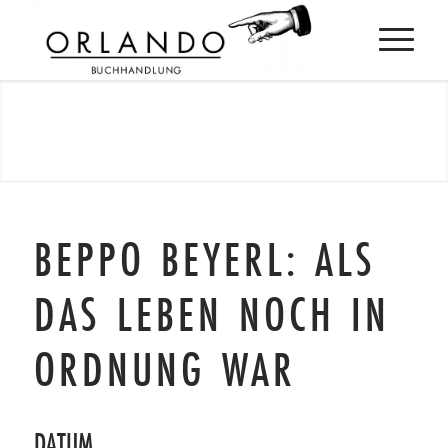
BEPPO BEYERL: ALS
DAS LEBEN NOCH IN
ORDNUNG WAR
DATUM