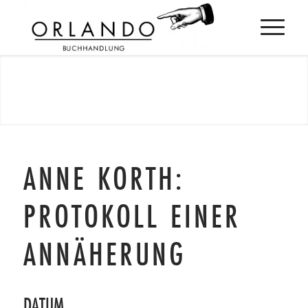
ANNE KORTH:
PROTOKOLL EINER
ANNÄHERUNG
DATUM