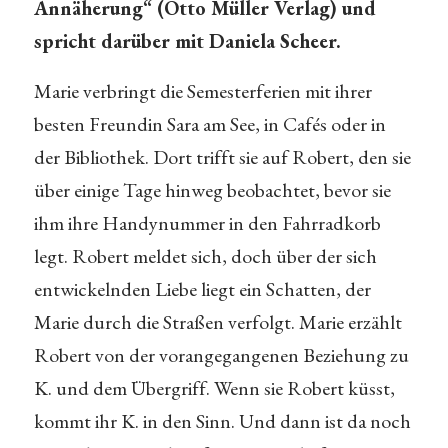
Annäherung“ (Otto Müller Verlag) und
spricht darüber mit Daniela Scheer.
Marie verbringt die Semesterferien mit ihrer
besten Freundin Sara am See, in Cafés oder in
der Bibliothek. Dort trifft sie auf Robert, den sie
über einige Tage hinweg beobachtet, bevor sie
ihm ihre Handynummer in den Fahrradkorb
legt. Robert meldet sich, doch über der sich
entwickelnden Liebe liegt ein Schatten, der
Marie durch die Straßen verfolgt. Marie erzählt
Robert von der vorangegangenen Beziehung zu
K. und dem Übergriff. Wenn sie Robert küsst,
kommt ihr K. in den Sinn. Und dann ist da noch