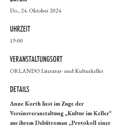
Do., 24. Oktober 2024
UHRZEIT
19:00
VERANSTALTUNGSORT
ORLANDO Literatur- und Kulturkeller
DETAILS
Anne Korth liest im Zuge der
Vereinsveranstaltung „Kultur im Keller“
aus ihrem Debütroman „Protokoll einer