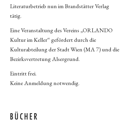
Literaturbetrieb nun im Brandstätter Verlag
tätig.
Eine Veranstaltung des Vereins „ORLANDO
Kultur im Keller“ gefördert durch die
Kulturabteilung der Stadt Wien (MA 7) und die
Bezirksvertretung Alsergrund.
Eintritt frei.
Keine Anmeldung notwendig.
BÜCHER