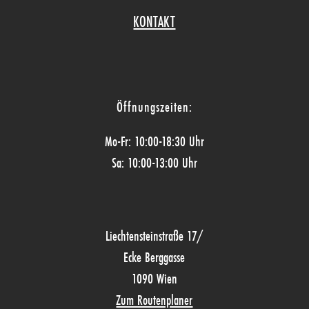
KONTAKT
Öffnungszeiten:
Mo-Fr: 10:00-18:30 Uhr
Sa: 10:00-13:00 Uhr
Liechtensteinstraße 17/
Ecke Berggasse
1090 Wien
Zum Routenplaner