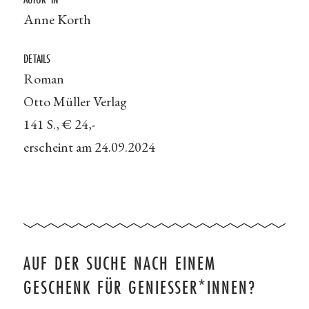
Anne Korth
DETAILS
Roman
Otto Müller Verlag
141 S., € 24,-
erscheint am 24.09.2024
AUF DER SUCHE NACH EINEM
GESCHENK FÜR GENIESSER*INNEN?