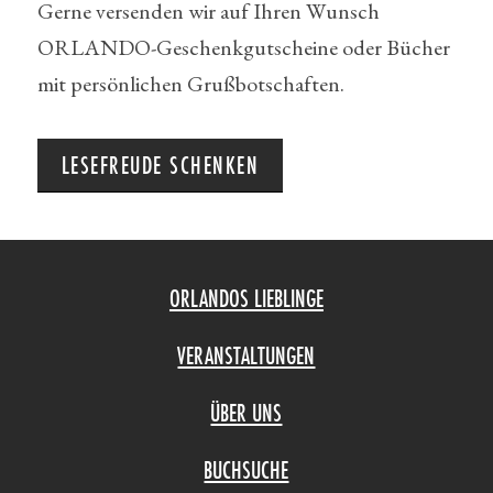
Gerne versenden wir auf Ihren Wunsch
ORLANDO-Geschenkgutscheine oder Bücher
mit persönlichen Grußbotschaften.
LESEFREUDE SCHENKEN
ORLANDOS LIEBLINGE
VERANSTALTUNGEN
ÜBER UNS
BUCHSUCHE