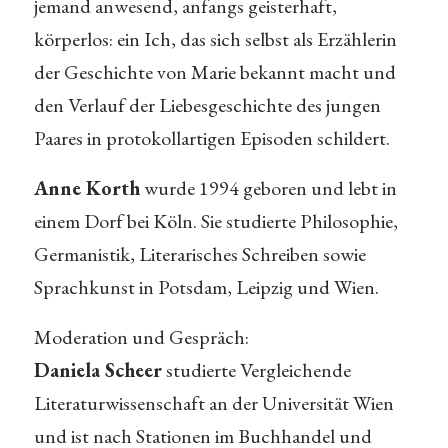
jemand anwesend, anfangs geisterhaft,
körperlos: ein Ich, das sich selbst als Erzählerin
der Geschichte von Marie bekannt macht und
den Verlauf der Liebesgeschichte des jungen
Paares in protokollartigen Episoden schildert.
Anne Korth
wurde 1994 geboren und lebt in
einem Dorf bei Köln. Sie studierte Philosophie,
Germanistik, Literarisches Schreiben sowie
Sprachkunst in Potsdam, Leipzig und Wien.
Moderation und Gespräch:
Daniela Scheer
studierte Vergleichende
Literaturwissenschaft an der Universität Wien
und ist nach Stationen im Buchhandel und