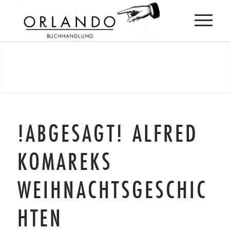
!ABGESAGT! ALFRED
KOMAREKS
WEIHNACHTSGESCHIC
HTEN