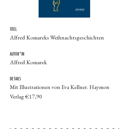
TITEL
Alfred Komareks Weihnachtsgeschichten
AUTOR*IN
Alfred Komarek
DETAILS
Mit Illustrationen von Eva Kellner. Haymon
Verlag €17,90