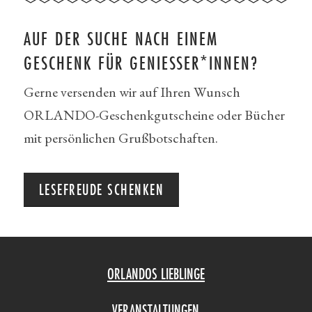
AUF DER SUCHE NACH EINEM
GESCHENK FÜR GENIESSER*INNEN?
Gerne versenden wir auf Ihren Wunsch
ORLANDO-Geschenkgutscheine oder Bücher
mit persönlichen Grußbotschaften.
LESEFREUDE SCHENKEN
ORLANDOS LIEBLINGE
VERANSTALTUNGEN