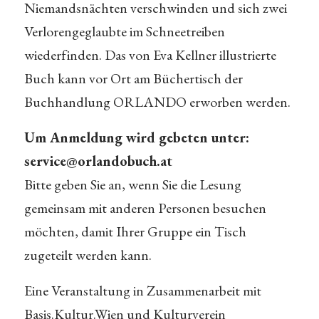
Niemandsnächten verschwinden und sich zwei
Verlorengeglaubte im Schneetreiben
wiederfinden. Das von Eva Kellner illustrierte
Buch kann vor Ort am Büchertisch der
Buchhandlung ORLANDO erworben werden.
Um Anmeldung wird gebeten unter:
service@orlandobuch.at
Bitte geben Sie an, wenn Sie die Lesung
gemeinsam mit anderen Personen besuchen
möchten, damit Ihrer Gruppe ein Tisch
zugeteilt werden kann.
Eine Veranstaltung in Zusammenarbeit mit
Basis.Kultur.Wien und Kulturverein