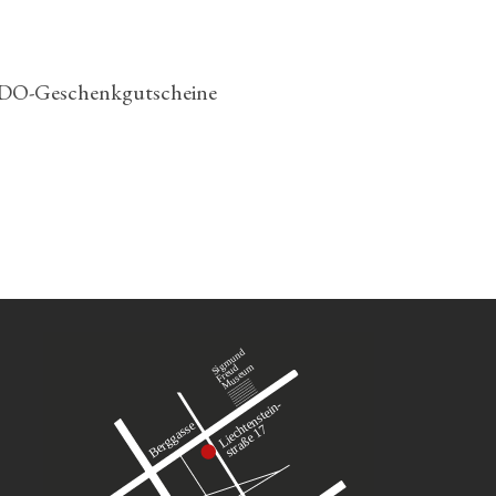
DO-Geschenkgutscheine