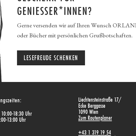
GENIESSER*INNEN?
Gerne versenden wir auf Ihren Wunsch ORLAN
oder Bücher mit persönlichen Grußbotschaften.
LESEFREUDE SCHENKEN
Liechtensteinstraße 17/
ngszeiten:
Ecke Berggasse
1090 Wien
: 10:00-18:30 Uhr
Zum Routenplaner
:00-13:00 Uhr
+43 1 319 19 54