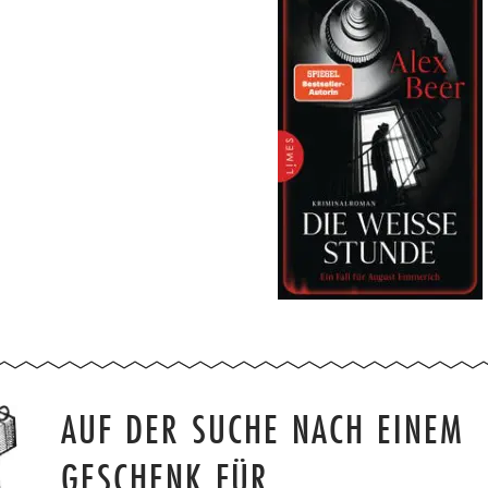
AUF DER SUCHE NACH EINEM
GESCHENK FÜR