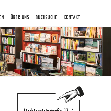
EN
ÜBER UNS
BUCHSUCHE
KONTAKT