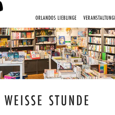
ORLANDOS LIEBLINGE
VERANSTALTUNG
E WEISSE STUNDE