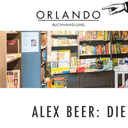
ALEX BEER: DI