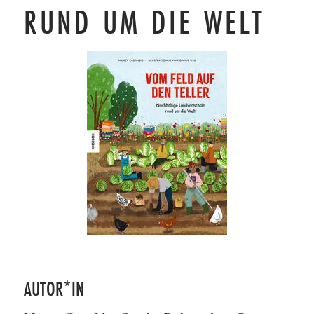
RUND UM DIE WELT
AUTOR*IN