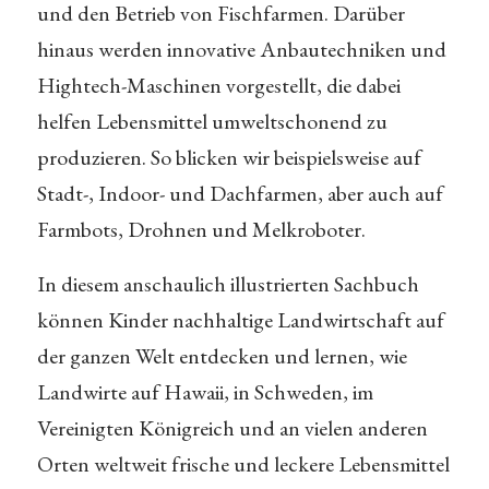
und den Betrieb von Fischfarmen. Darüber
hinaus werden innovative Anbautechniken und
Hightech-Maschinen vorgestellt, die dabei
helfen Lebensmittel umweltschonend zu
produzieren. So blicken wir beispielsweise auf
Stadt-, Indoor- und Dachfarmen, aber auch auf
Farmbots, Drohnen und Melkroboter.
In diesem anschaulich illustrierten Sachbuch
können Kinder nachhaltige Landwirtschaft auf
der ganzen Welt entdecken und lernen, wie
Landwirte auf Hawaii, in Schweden, im
Vereinigten Königreich und an vielen anderen
Orten weltweit frische und leckere Lebensmittel