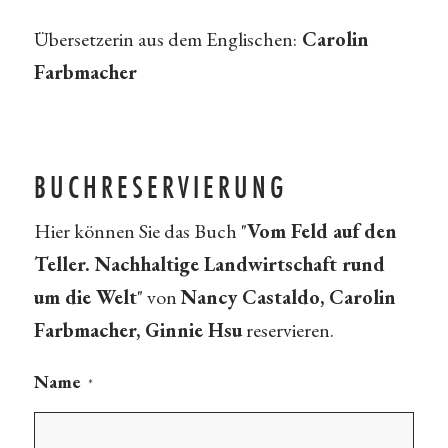
Übersetzerin aus dem Englischen:
Carolin
Farbmacher
BUCHRESERVIERUNG
Hier können Sie das Buch "
Vom Feld auf den
Teller. Nachhaltige Landwirtschaft rund
um die Welt
" von
Nancy Castaldo, Carolin
Farbmacher, Ginnie Hsu
reservieren.
Name
*