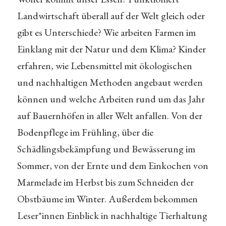
Landwirtschaft überall auf der Welt gleich oder
gibt es Unterschiede? Wie arbeiten Farmen im
Einklang mit der Natur und dem Klima? Kinder
erfahren, wie Lebensmittel mit ökologischen
und nachhaltigen Methoden angebaut werden
können und welche Arbeiten rund um das Jahr
auf Bauernhöfen in aller Welt anfallen. Von der
Bodenpflege im Frühling, über die
Schädlingsbekämpfung und Bewässerung im
Sommer, von der Ernte und dem Einkochen von
Marmelade im Herbst bis zum Schneiden der
Obstbäume im Winter. Außerdem bekommen
Leser*innen Einblick in nachhaltige Tierhaltung