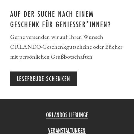
AUF DER SUCHE NACH EINEM
GESCHENK FÜR GENIESSER*INNEN?
Gerne versenden wir auf Ihren Wunsch
ORLANDO-Geschenkgutscheine oder Bücher
mit persönlichen Grußbotschaften.
LESEFREUDE SCHENKEN
ORLANDOS LIEBLINGE
VERANSTALTUNGEN