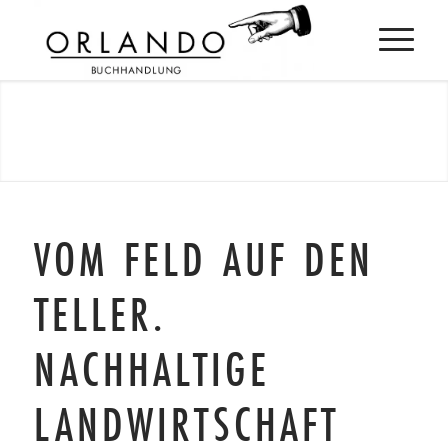
VOM FELD AUF DEN
TELLER.
NACHHALTIGE
LANDWIRTSCHAFT