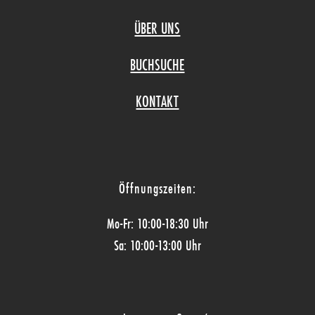
ÜBER UNS
BUCHSUCHE
KONTAKT
Öffnungszeiten:
Mo-Fr: 10:00-18:30 Uhr
Sa: 10:00-13:00 Uhr