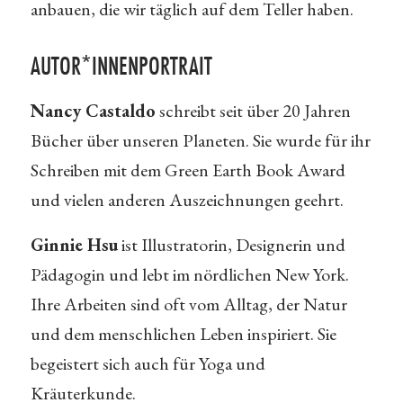
anbauen, die wir täglich auf dem Teller haben.
AUTOR*INNENPORTRAIT
Nancy Castaldo
schreibt seit über 20 Jahren
Bücher über unseren Planeten. Sie wurde für ihr
Schreiben mit dem Green Earth Book Award
und vielen anderen Auszeichnungen geehrt.
Ginnie Hsu
ist Illustratorin, Designerin und
Pädagogin und lebt im nördlichen New York.
Ihre Arbeiten sind oft vom Alltag, der Natur
und dem menschlichen Leben inspiriert. Sie
begeistert sich auch für Yoga und
Kräuterkunde.