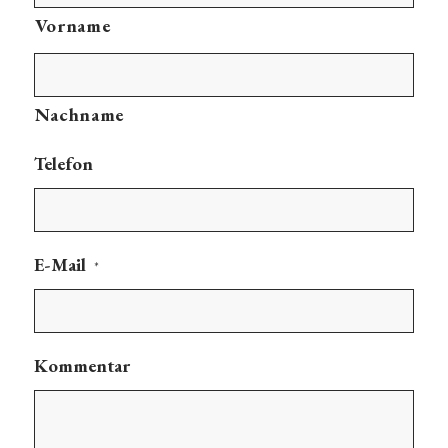
Vorname
Nachname
Telefon
E-Mail
*
Kommentar