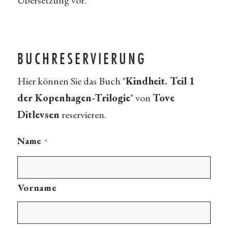
Übersetzung vor.
BUCHRESERVIERUNG
Hier können Sie das Buch "
Kindheit. Teil 1
der Kopenhagen-Trilogie
" von
Tove
Ditlevsen
reservieren.
Name
*
Vorname