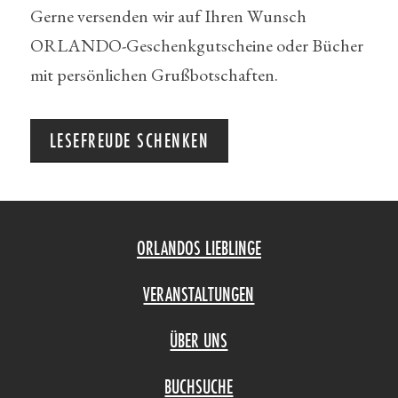
Gerne versenden wir auf Ihren Wunsch
ORLANDO-Geschenkgutscheine oder Bücher
mit persönlichen Grußbotschaften.
LESEFREUDE SCHENKEN
ORLANDOS LIEBLINGE
VERANSTALTUNGEN
ÜBER UNS
BUCHSUCHE