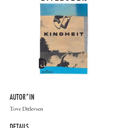
AUTOR*IN
Tove Ditlevsen
DETAILS