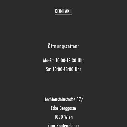
KONTAKT
Öffnungszeiten:
Mo-Fr: 10:00-18:30 Uhr
Sa: 10:00-13:00 Uhr
Liechtensteinstraße 17/
Ecke Berggasse
1090 Wien
Zum Routenplaner