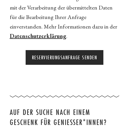
mit der Verarbeitung der übermittelten Daten
für die Bearbeitung Ihrer Anfrage
einverstanden. Mehr Informationen dazu in der
Datenschutzerklärung
.
AUF DER SUCHE NACH EINEM
GESCHENK FÜR GENIESSER*INNEN?