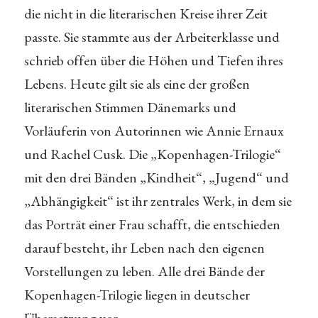
die nicht in die literarischen Kreise ihrer Zeit
passte. Sie stammte aus der Arbeiterklasse und
schrieb offen über die Höhen und Tiefen ihres
Lebens. Heute gilt sie als eine der großen
literarischen Stimmen Dänemarks und
Vorläuferin von Autorinnen wie Annie Ernaux
und Rachel Cusk. Die „Kopenhagen-Trilogie“
mit den drei Bänden „Kindheit“, „Jugend“ und
„Abhängigkeit“ ist ihr zentrales Werk, in dem sie
das Porträt einer Frau schafft, die entschieden
darauf besteht, ihr Leben nach den eigenen
Vorstellungen zu leben. Alle drei Bände der
Kopenhagen-Trilogie liegen in deutscher