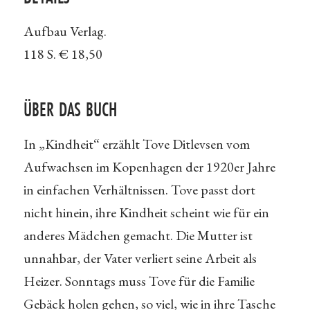
Aufbau Verlag.
118 S. € 18,50
ÜBER DAS BUCH
In „Kindheit“ erzählt Tove Ditlevsen vom
Aufwachsen im Kopenhagen der 1920er Jahre
in einfachen Verhältnissen. Tove passt dort
nicht hinein, ihre Kindheit scheint wie für ein
anderes Mädchen gemacht. Die Mutter ist
unnahbar, der Vater verliert seine Arbeit als
Heizer. Sonntags muss Tove für die Familie
Gebäck holen gehen, so viel, wie in ihre Tasche