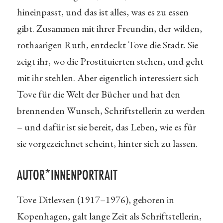
hineinpasst, und das ist alles, was es zu essen
gibt. Zusammen mit ihrer Freundin, der wilden,
rothaarigen Ruth, entdeckt Tove die Stadt. Sie
zeigt ihr, wo die Prostituierten stehen, und geht
mit ihr stehlen. Aber eigentlich interessiert sich
Tove für die Welt der Bücher und hat den
brennenden Wunsch, Schriftstellerin zu werden
– und dafür ist sie bereit, das Leben, wie es für
sie vorgezeichnet scheint, hinter sich zu lassen.
AUTOR*INNENPORTRAIT
Tove Ditlevsen (1917–1976), geboren in
Kopenhagen, galt lange Zeit als Schriftstellerin,