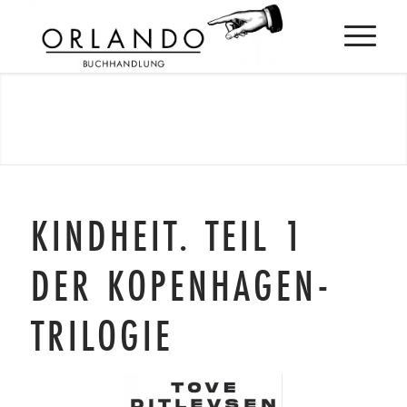
KINDHEIT. TEIL 1
DER KOPENHAGEN-
TRILOGIE