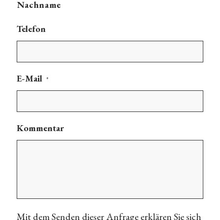
Nachname
Telefon
E-Mail
*
Kommentar
Mit dem Senden dieser Anfrage erklären Sie sich