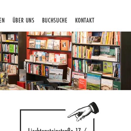
EN
ÜBER UNS
BUCHSUCHE
KONTAKT