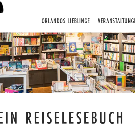
ORLANDOS LIEBLINGE
VERANSTALTUNG
EIN REISELESEBUCH