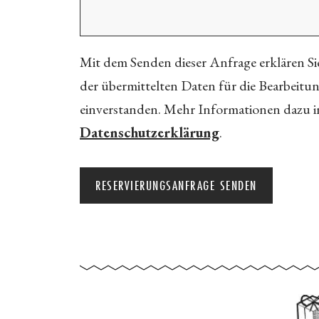
Mit dem Senden dieser Anfrage erklären Sie
der übermittelten Daten für die Bearbeitu
einverstanden. Mehr Informationen dazu i
Datenschutzerklärung
.