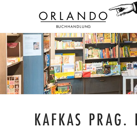
KAFKAS PRAG. 