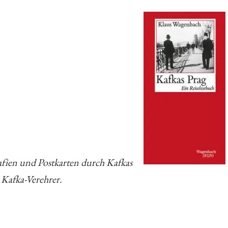
fien und Postkarten durch Kafkas
 Kafka-Verehrer.