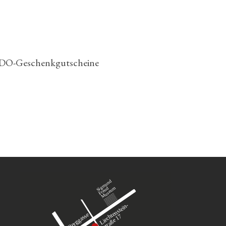
DO-Geschenkgutscheine