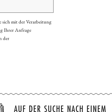
 sich mit der Verarbeitung
ng Ihrer Anfrage
n der
AUF DER SUCHE NACH EINEM