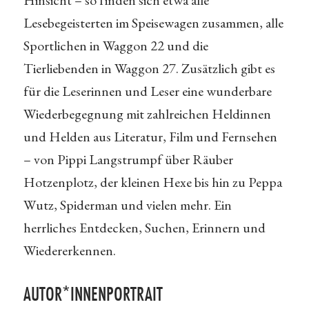
Hinsicht – so finden sich etwa alle
Lesebegeisterten im Speisewagen zusammen, alle
Sportlichen in Waggon 22 und die
Tierliebenden in Waggon 27. Zusätzlich gibt es
für die Leserinnen und Leser eine wunderbare
Wiederbegegnung mit zahlreichen Heldinnen
und Helden aus Literatur, Film und Fernsehen
– von Pippi Langstrumpf über Räuber
Hotzenplotz, der kleinen Hexe bis hin zu Peppa
Wutz, Spiderman und vielen mehr. Ein
herrliches Entdecken, Suchen, Erinnern und
Wiedererkennen.
AUTOR*INNENPORTRAIT