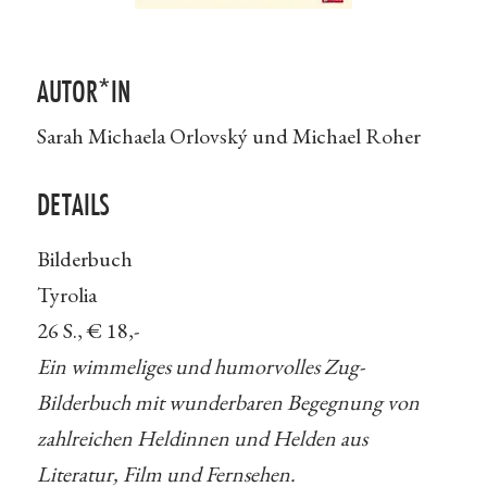
AUTOR*IN
Sarah Michaela Orlovský und Michael Roher
DETAILS
Bilderbuch
Tyrolia
26 S., € 18,-
Ein wimmeliges und humorvolles Zug-
Bilderbuch mit wunderbaren Begegnung von
zahlreichen Heldinnen und Helden aus
Literatur, Film und Fernsehen.