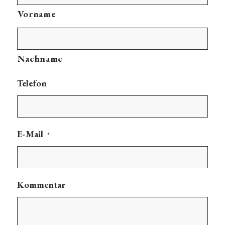
Vorname
Nachname
Telefon
E-Mail
*
Kommentar