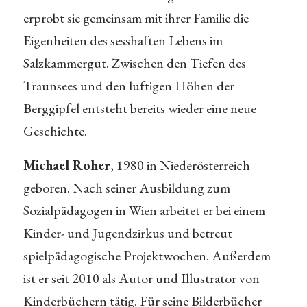
erprobt sie gemeinsam mit ihrer Familie die
Eigenheiten des sesshaften Lebens im
Salzkammergut. Zwischen den Tiefen des
Traunsees und den luftigen Höhen der
Berggipfel entsteht bereits wieder eine neue
Geschichte.
Michael Roher
, 1980 in Niederösterreich
geboren. Nach seiner Ausbildung zum
Sozialpädagogen in Wien arbeitet er bei einem
Kinder- und Jugendzirkus und betreut
spielpädagogische Projektwochen. Außerdem
ist er seit 2010 als Autor und Illustrator von
Kinderbüchern tätig. Für seine Bilderbücher