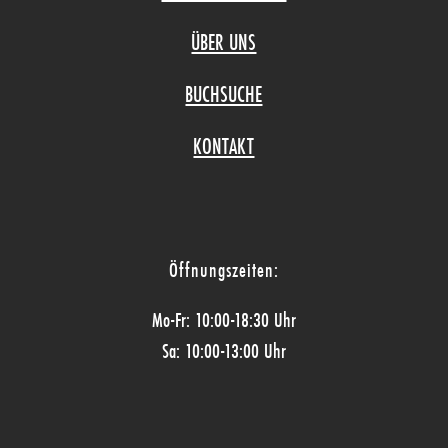
ÜBER UNS
BUCHSUCHE
KONTAKT
Öffnungszeiten:
Mo-Fr: 10:00-18:30 Uhr
Sa: 10:00-13:00 Uhr