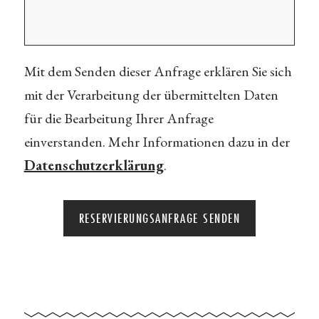
Mit dem Senden dieser Anfrage erklären Sie sich
mit der Verarbeitung der übermittelten Daten
für die Bearbeitung Ihrer Anfrage
einverstanden. Mehr Informationen dazu in der
Datenschutzerklärung
.