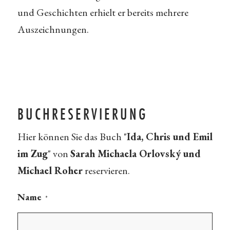
und Geschichten erhielt er bereits mehrere
Auszeichnungen.
BUCHRESERVIERUNG
Hier können Sie das Buch "
Ida, Chris und Emil
im Zug
" von
Sarah Michaela Orlovský und
Michael Roher
reservieren.
Name
*