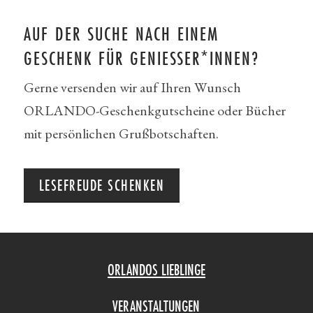
AUF DER SUCHE NACH EINEM
GESCHENK FÜR GENIESSER*INNEN?
Gerne versenden wir auf Ihren Wunsch
ORLANDO-Geschenkgutscheine oder Bücher
mit persönlichen Grußbotschaften.
LESEFREUDE SCHENKEN
ORLANDOS LIEBLINGE
VERANSTALTUNGEN