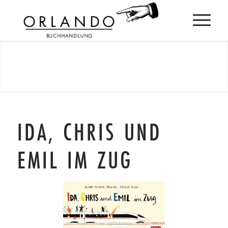
IDA, CHRIS UND
EMIL IM ZUG