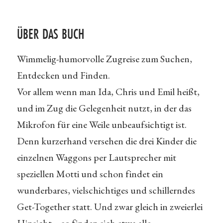
ÜBER DAS BUCH
Wimmelig-humorvolle Zugreise zum Suchen,
Entdecken und Finden.
Vor allem wenn man Ida, Chris und Emil heißt,
und im Zug die Gelegenheit nutzt, in der das
Mikrofon für eine Weile unbeaufsichtigt ist.
Denn kurzerhand versehen die drei Kinder die
einzelnen Waggons per Lautsprecher mit
speziellen Motti und schon findet ein
wunderbares, vielschichtiges und schillerndes
Get-Together statt. Und zwar gleich in zweierlei