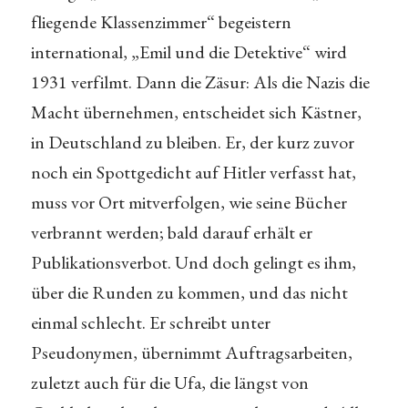
fliegende Klassenzimmer“ begeistern
international, „Emil und die Detektive“ wird
1931 verfilmt. Dann die Zäsur: Als die Nazis die
Macht übernehmen, entscheidet sich Kästner,
in Deutschland zu bleiben. Er, der kurz zuvor
noch ein Spottgedicht auf Hitler verfasst hat,
muss vor Ort mitverfolgen, wie seine Bücher
verbrannt werden; bald darauf erhält er
Publikationsverbot. Und doch gelingt es ihm,
über die Runden zu kommen, und das nicht
einmal schlecht. Er schreibt unter
Pseudonymen, übernimmt Auftragsarbeiten,
zuletzt auch für die Ufa, die längst von