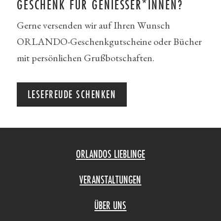
GESCHENK FÜR GENIESSER*INNEN?
Gerne versenden wir auf Ihren Wunsch
ORLANDO-Geschenkgutscheine oder Bücher
mit persönlichen Grußbotschaften.
LESEFREUDE SCHENKEN
ORLANDOS LIEBLINGE
VERANSTALTUNGEN
ÜBER UNS