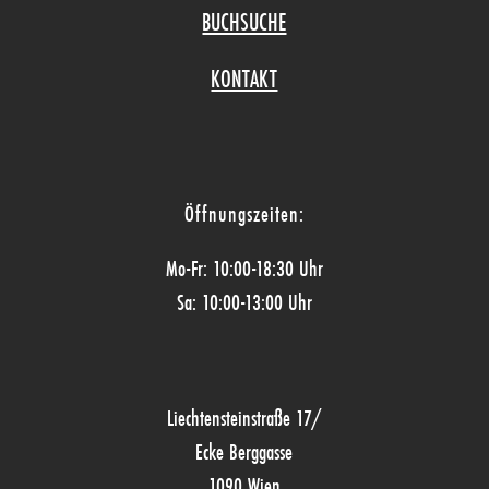
BUCHSUCHE
KONTAKT
Öffnungszeiten:
Mo-Fr: 10:00-18:30 Uhr
Sa: 10:00-13:00 Uhr
Liechtensteinstraße 17/
Ecke Berggasse
1090 Wien