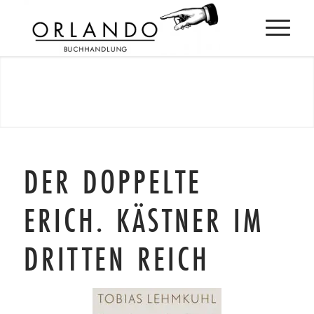
DER DOPPELTE
ERICH. KÄSTNER IM
DRITTEN REICH