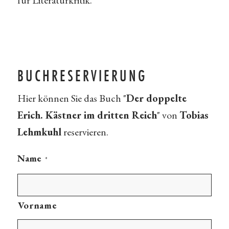
für Literaturkritik.
BUCHRESERVIERUNG
Hier können Sie das Buch "
Der doppelte
Erich. Kästner im dritten Reich
" von
Tobias
Lehmkuhl
reservieren.
Name
*
Vorname