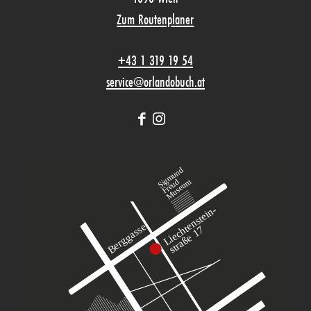
Zum Routenplaner
+43 1 319 19 54
service@orlandobuch.at