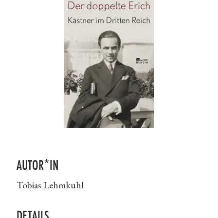
AUTOR*IN
Tobias Lehmkuhl
DETAILS