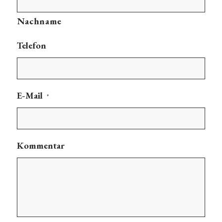
Nachname
Telefon
E-Mail
*
Kommentar