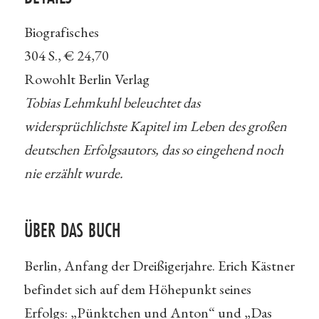
Biografisches
304 S., € 24,70
Rowohlt Berlin Verlag
Tobias Lehmkuhl beleuchtet das
widersprüchlichste Kapitel im Leben des großen
deutschen Erfolgsautors, das so eingehend noch
nie erzählt wurde.
ÜBER DAS BUCH
Berlin, Anfang der Dreißigerjahre. Erich Kästner
befindet sich auf dem Höhepunkt seines
Erfolgs: „Pünktchen und Anton“ und „Das