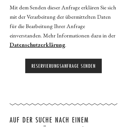
Mit dem Senden dieser Anfrage erklären Sie sich
mit der Verarbeitung der übermittelten Daten
für die Bearbeitung Ihrer Anfrage
einverstanden. Mehr Informationen dazu in der
Datenschutzerklärung
.
AUF DER SUCHE NACH EINEM