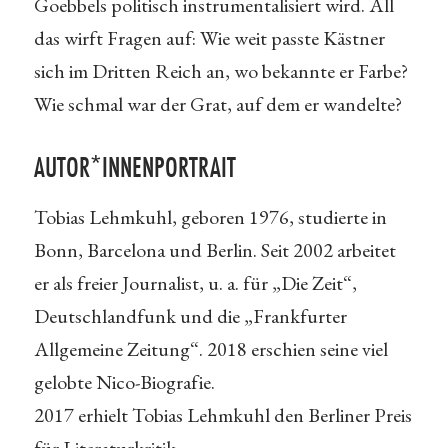
Goebbels politisch instrumentalisiert wird. All
das wirft Fragen auf: Wie weit passte Kästner
sich im Dritten Reich an, wo bekannte er Farbe?
Wie schmal war der Grat, auf dem er wandelte?
AUTOR*INNENPORTRAIT
Tobias Lehmkuhl, geboren 1976, studierte in
Bonn, Barcelona und Berlin. Seit 2002 arbeitet
er als freier Journalist, u. a. für „Die Zeit“,
Deutschlandfunk und die „Frankfurter
Allgemeine Zeitung“. 2018 erschien seine viel
gelobte Nico-Biografie.
2017 erhielt Tobias Lehmkuhl den Berliner Preis