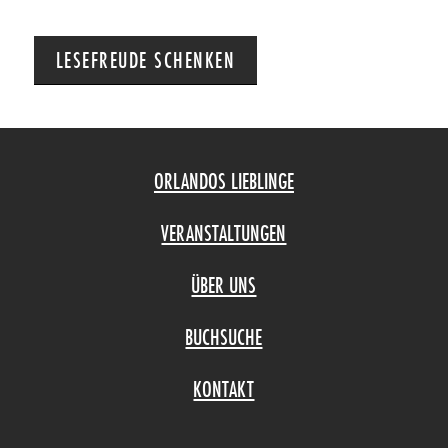
LESEFREUDE SCHENKEN
ORLANDOS LIEBLINGE
VERANSTALTUNGEN
ÜBER UNS
BUCHSUCHE
KONTAKT