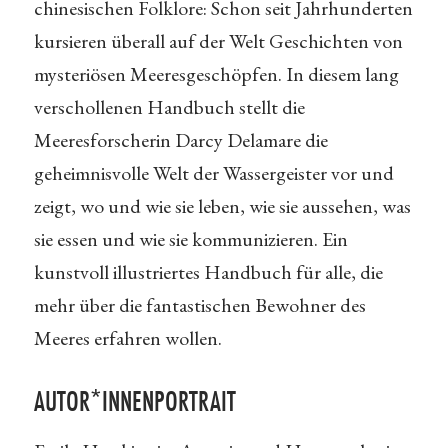
chinesischen Folklore: Schon seit Jahrhunderten
kursieren überall auf der Welt Geschichten von
mysteriösen Meeresgeschöpfen. In diesem lang
verschollenen Handbuch stellt die
Meeresforscherin Darcy Delamare die
geheimnisvolle Welt der Wassergeister vor und
zeigt, wo und wie sie leben, wie sie aussehen, was
sie essen und wie sie kommunizieren. Ein
kunstvoll illustriertes Handbuch für alle, die
mehr über die fantastischen Bewohner des
Meeres erfahren wollen.
AUTOR*INNENPORTRAIT