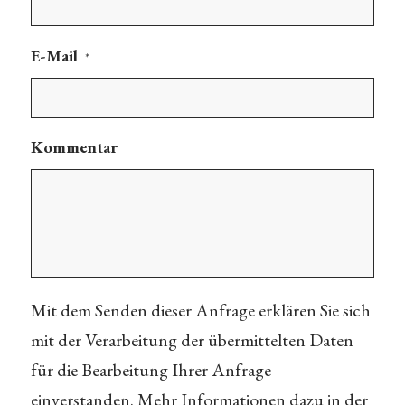
E-Mail
*
Kommentar
Mit dem Senden dieser Anfrage erklären Sie sich
mit der Verarbeitung der übermittelten Daten
für die Bearbeitung Ihrer Anfrage
einverstanden. Mehr Informationen dazu in der