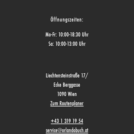
Öffnungszeiten:
Mo-Fr: 10:00-18:30 Uhr
Sa: 10:00-13:00 Uhr
Liechtensteinstraße 17/
Ecke Berggasse
1090 Wien
Zum Routenplaner
+43 1 319 19 54
service@orlandobuch.at