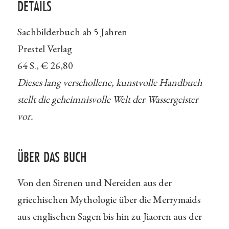
DETAILS
Sachbilderbuch ab 5 Jahren
Prestel Verlag
64 S., € 26,80
Dieses lang verschollene, kunstvolle Handbuch
stellt die geheimnisvolle Welt der Wassergeister
vor.
ÜBER DAS BUCH
Von den Sirenen und Nereiden aus der
griechischen Mythologie über die Merrymaids
aus englischen Sagen bis hin zu Jiaoren aus der