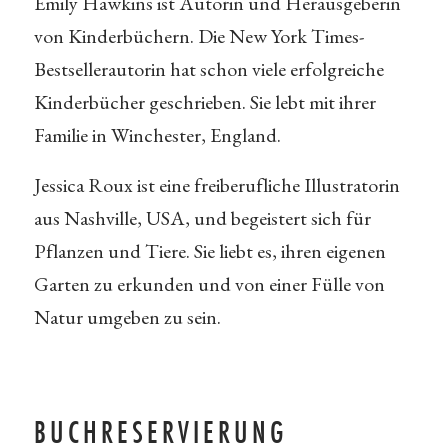
Emily Hawkins ist Autorin und Herausgeberin
von Kinderbüchern. Die New York Times-
Bestsellerautorin hat schon viele erfolgreiche
Kinderbücher geschrieben. Sie lebt mit ihrer
Familie in Winchester, England.
Jessica Roux ist eine freiberufliche Illustratorin
aus Nashville, USA, und begeistert sich für
Pflanzen und Tiere. Sie liebt es, ihren eigenen
Garten zu erkunden und von einer Fülle von
Natur umgeben zu sein.
BUCHRESERVIERUNG