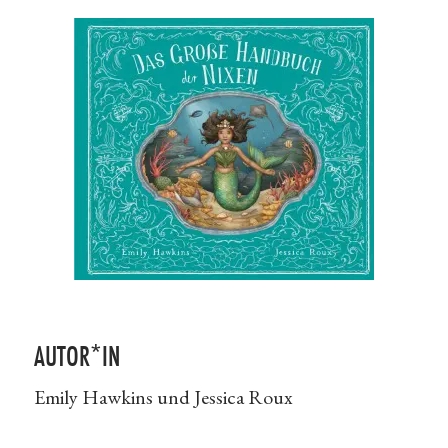
AUTOR*IN
Emily Hawkins und Jessica Roux