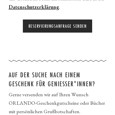
Datenschutzerklärung
.
AUF DER SUCHE NACH EINEM
GESCHENK FÜR GENIESSER*INNEN?
Gerne versenden wir auf Ihren Wunsch
ORLANDO-Geschenkgutscheine oder Bücher
mit persönlichen Grußbotschaften.