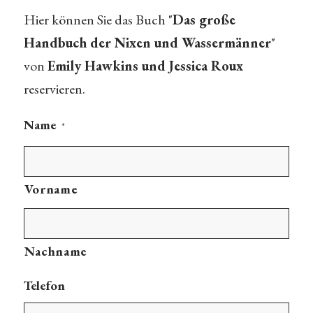
Hier können Sie das Buch "
Das große
Handbuch der Nixen und Wassermänner
"
von
Emily Hawkins und Jessica Roux
reservieren.
Name
*
Vorname
Nachname
Telefon