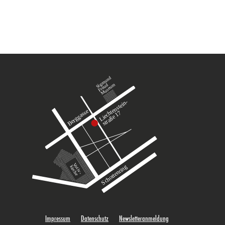
Impressum
Datenschutz
Newsletteranmeldung