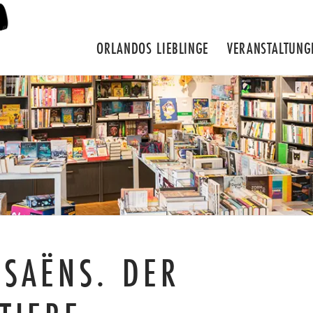
ORLANDOS LIEBLINGE
VERANSTALTUNG
-SAËNS. DER