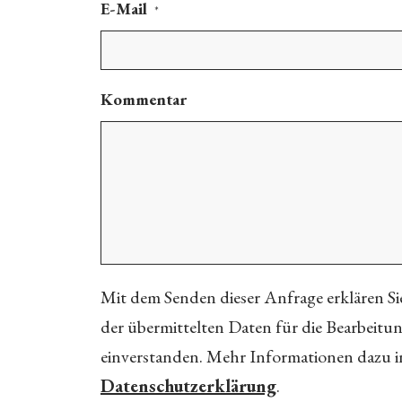
E-Mail
*
Kommentar
Mit dem Senden dieser Anfrage erklären Sie
der übermittelten Daten für die Bearbeitu
einverstanden. Mehr Informationen dazu i
Datenschutzerklärung
.