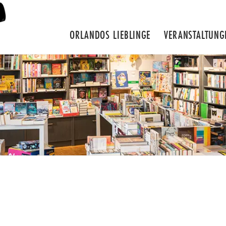
ORLANDOS LIEBLINGE
VERANSTALTUNG
E