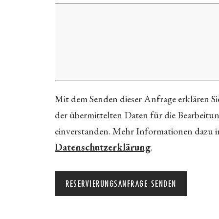
Mit dem Senden dieser Anfrage erklären Sie
der übermittelten Daten für die Bearbeitu
einverstanden. Mehr Informationen dazu i
Datenschutzerklärung
.