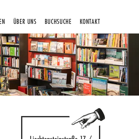
EN
ÜBER UNS
BUCHSUCHE
KONTAKT