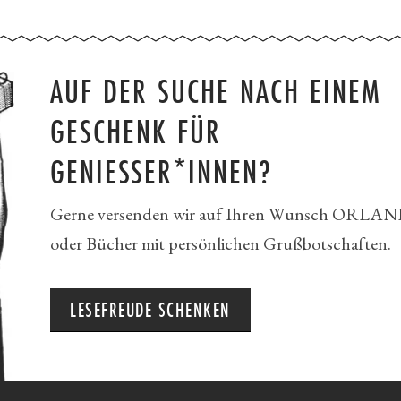
AUF DER SUCHE NACH EINEM
GESCHENK FÜR
GENIESSER*INNEN?
Gerne versenden wir auf Ihren Wunsch ORLAN
oder Bücher mit persönlichen Grußbotschaften.
LESEFREUDE SCHENKEN