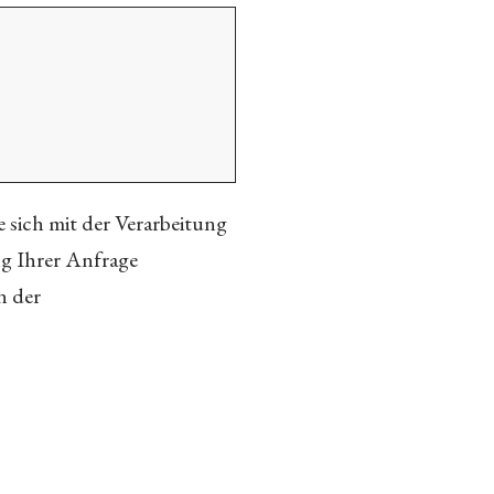
 sich mit der Verarbeitung
ng Ihrer Anfrage
n der