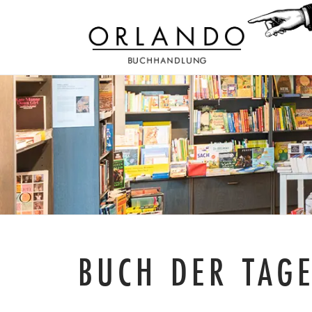
BUCH DER TAG