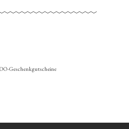
DO-Geschenkgutscheine