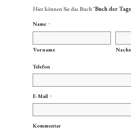
Hier können Sie das Buch "
Buch der Tag
Name
*
Vorname
Nach
Telefon
E-Mail
*
Kommentar