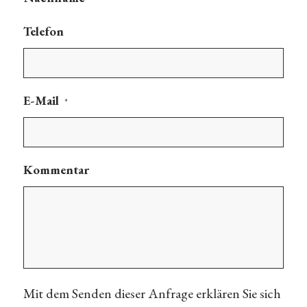
Telefon
E-Mail
*
Kommentar
Mit dem Senden dieser Anfrage erklären Sie sich