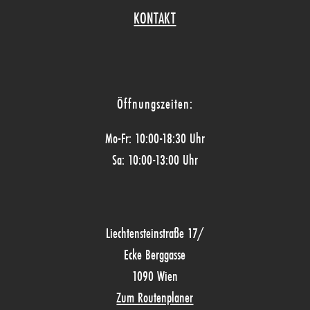
KONTAKT
Öffnungszeiten:
Mo-Fr: 10:00-18:30 Uhr
Sa: 10:00-13:00 Uhr
Liechtensteinstraße 17/
Ecke Berggasse
1090 Wien
Zum Routenplaner