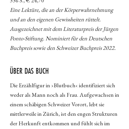
336 S., € 24,70
Eine Lektüre, die an der Körperwahrnehmung
und an den eigenen Gewissheiten rüttelt.
Ausgezeichnet mit dem Literaturpreis der Jürgen
Ponto-Stiftung. Nominiert für den Deutschen
Buchpreis sowie den Schweizer Buchpreis 2022.
ÜBER DAS BUCH
Die Erzählfigur in ›Blutbuch‹ identifiziert sich
weder als Mann noch als Frau. Aufgewachsen in
einem schäbigen Schweizer Vorort, lebt sie
mittlerweile in Zürich, ist den engen Strukturen
der Herkunft entkommen und fühlt sich im