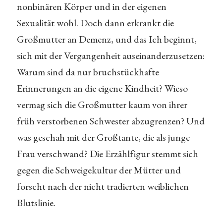
nonbinären Körper und in der eigenen
Sexualität wohl. Doch dann erkrankt die
Großmutter an Demenz, und das Ich beginnt,
sich mit der Vergangenheit auseinanderzusetzen:
Warum sind da nur bruchstückhafte
Erinnerungen an die eigene Kindheit? Wieso
vermag sich die Großmutter kaum von ihrer
früh verstorbenen Schwester abzugrenzen? Und
was geschah mit der Großtante, die als junge
Frau verschwand? Die Erzählfigur stemmt sich
gegen die Schweigekultur der Mütter und
forscht nach der nicht tradierten weiblichen
Blutslinie.