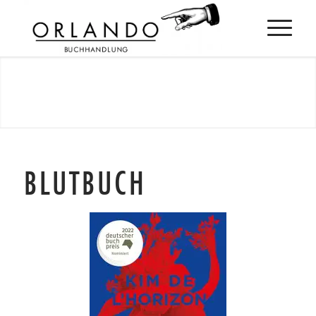
BLUTBUCH