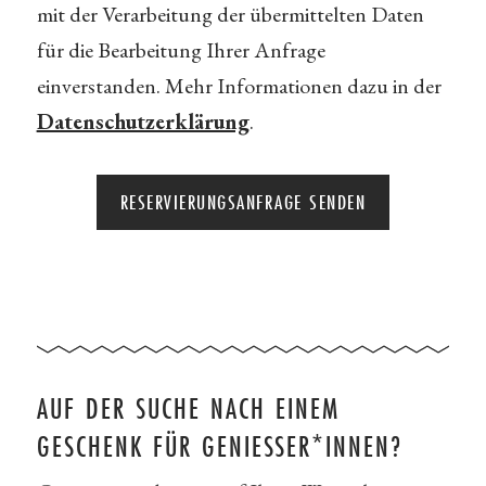
mit der Verarbeitung der übermittelten Daten
für die Bearbeitung Ihrer Anfrage
einverstanden. Mehr Informationen dazu in der
Datenschutzerklärung
.
AUF DER SUCHE NACH EINEM
GESCHENK FÜR GENIESSER*INNEN?