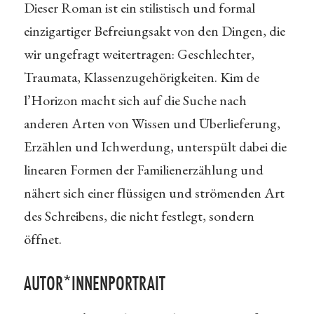
Dieser Roman ist ein stilistisch und formal
einzigartiger Befreiungsakt von den Dingen, die
wir ungefragt weitertragen: Geschlechter,
Traumata, Klassenzugehörigkeiten. Kim de
l’Horizon macht sich auf die Suche nach
anderen Arten von Wissen und Überlieferung,
Erzählen und Ichwerdung, unterspült dabei die
linearen Formen der Familienerzählung und
nähert sich einer flüssigen und strömenden Art
des Schreibens, die nicht festlegt, sondern
öffnet.
AUTOR*INNENPORTRAIT