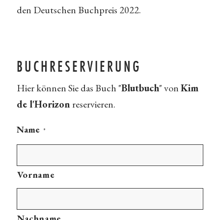
den Deutschen Buchpreis 2022.
BUCHRESERVIERUNG
Hier können Sie das Buch "
Blutbuch
" von
Kim
de l'Horizon
reservieren.
Name
*
Vorname
Nachname