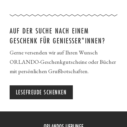
AUF DER SUCHE NACH EINEM
GESCHENK FÜR GENIESSER*INNEN?
Gerne versenden wir auf Ihren Wunsch
ORLANDO-Geschenkgutscheine oder Bücher
mit persönlichen Grußbotschaften.
LESEFREUDE SCHENKEN
ORLANDOS LIEBLINGE