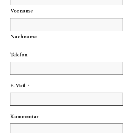
Vorname
Nachname
Telefon
E-Mail
*
Kommentar