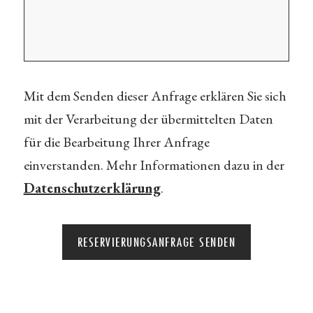
Mit dem Senden dieser Anfrage erklären Sie sich
mit der Verarbeitung der übermittelten Daten
für die Bearbeitung Ihrer Anfrage
einverstanden. Mehr Informationen dazu in der
Datenschutzerklärung
.