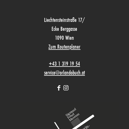
Liechtensteinstraße 17/
Ecke Berggasse
1090 Wien
Zum Routenplaner
+43 1 319 19 54
service@orlandobuch.at