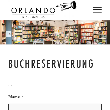
BUCHRESERVIERUNG
…
Name
*