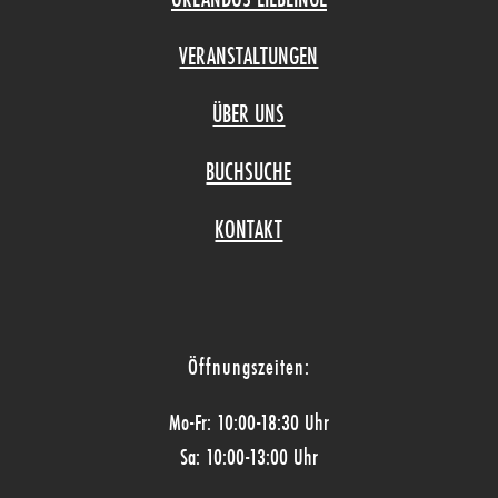
VERANSTALTUNGEN
ÜBER UNS
BUCHSUCHE
KONTAKT
Öffnungszeiten:
Mo-Fr: 10:00-18:30 Uhr
Sa: 10:00-13:00 Uhr