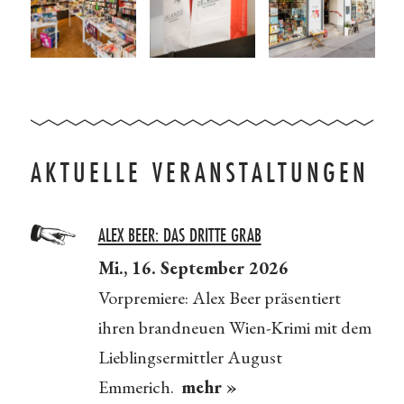
AKTUELLE VERANSTALTUNGEN
ALEX BEER: DAS DRITTE GRAB
Mi., 16. September 2026
Vorpremiere: Alex Beer präsentiert
ihren brandneuen Wien-Krimi mit dem
Lieblingsermittler August
Emmerich.
mehr »