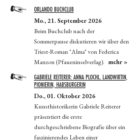
ORLANDO BUCHCLUB
Mo., 21. September 2026
Beim Buchclub nach der
Sommerpause diskutieren wir über den
Triest-Roman "Alma" von Federica
Manzon (Pfaueninselverlag).
mehr »
GABRIELE REITERER: ANNA PLOCHL. LANDWIRTIN,
PIONIERIN, HABSBURGERIN
Do., 01. Oktober 2026
Kunsthistorikerin Gabriele Reiterer
präsentiert die erste
durchgeschriebene Biografie über ein
faszinierendes Leben einer