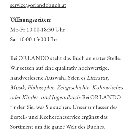
service@orlandobuch.at
Öffnungszeiten:
Mo-Fr 10:00-18:30 Uhr
Sa.: 10:00-13:00 Uhr
Bei ORLANDO steht das Buch an erster Stelle.
Wir setzen auf eine qualitativ hochwertige,
handverlesene Auswahl. Seien es
Literatur,
Musik, Philosophie, Zeitgeschichte, Kulinarisches
oder Kinder- und Jugendbuch
: Bei ORLANDO
finden Sie, was Sie suchen. Unser umfassendes
Bestell- und Rechercheservice ergänzt das
Sortiment um die ganze Welt des Buches.