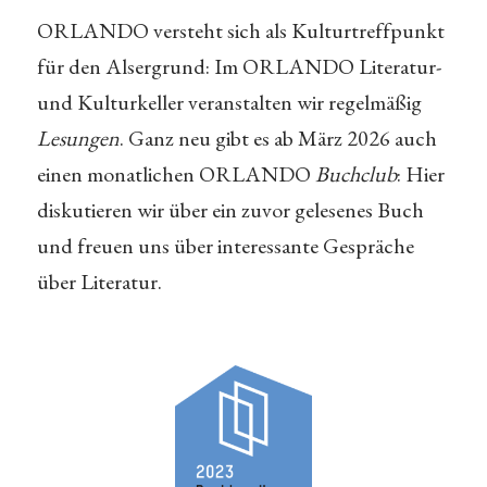
ORLANDO versteht sich als Kulturtreffpunkt
für den Alsergrund: Im ORLANDO Literatur-
und Kulturkeller veranstalten wir regelmäßig
Lesungen
. Ganz neu gibt es ab März 2026 auch
einen monatlichen ORLANDO
Buchclub
: Hier
diskutieren wir über ein zuvor gelesenes Buch
und freuen uns über interessante Gespräche
über Literatur.