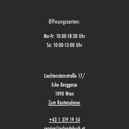
Öffnungszeiten:
Mo-Fr: 10:00-18:30 Uhr
Sa: 10:00-13:00 Uhr
Liechtensteinstraße 17/
Ecke Berggasse
1090 Wien
Zum Routenplaner
+43 1 319 19 54
service@orlandobuch.at