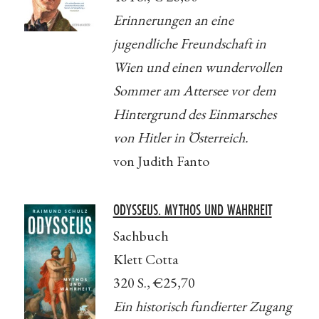
Erinnerungen an eine
jugendliche Freundschaft in
Wien und einen wundervollen
Sommer am Attersee
vor dem
Hintergrund des Einmarsches
von Hitler in Österreich.
von Judith Fanto
ODYSSEUS. MYTHOS UND WAHRHEIT
Sachbuch
Klett Cotta
320 S., €25,70
Ein historisch fundierter Zugang