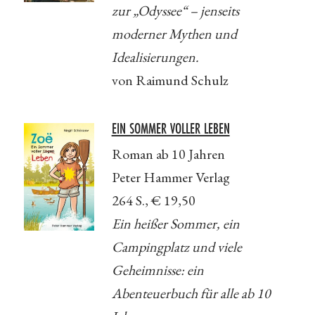
zur „Odyssee“ – jenseits
moderner Mythen und
Idealisierungen.
von Raimund Schulz
EIN SOMMER VOLLER LEBEN
Roman ab 10 Jahren
Peter Hammer Verlag
264 S., € 19,50
Ein heißer Sommer, ein
Campingplatz und viele
Geheimnisse: ein
Abenteuerbuch für alle ab 10