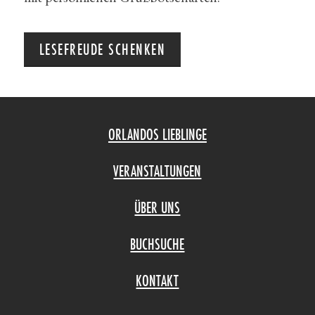
LESEFREUDE SCHENKEN
ORLANDOS LIEBLINGE
VERANSTALTUNGEN
ÜBER UNS
BUCHSUCHE
KONTAKT