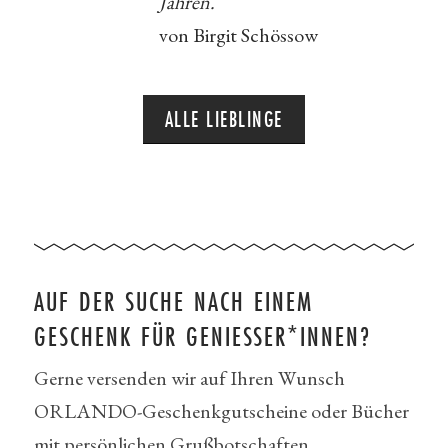
Jahren.
von Birgit Schössow
ALLE LIEBLINGE
AUF DER SUCHE NACH EINEM
GESCHENK FÜR GENIESSER*INNEN?
Gerne versenden wir auf Ihren Wunsch
ORLANDO-Geschenkgutscheine oder Bücher
mit persönlichen Grußbotschaften.